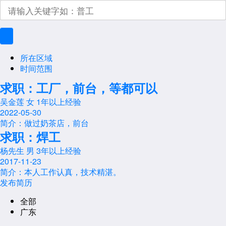
所在区域
时间范围
求职：工厂，前台，等都可以
吴金莲
女
1年以上经验
2022-05-30
简介：做过奶茶店，前台
求职：焊工
杨先生
男
3年以上经验
2017-11-23
简介：本人工作认真，技术精湛。
发布简历
全部
广东