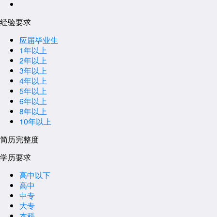
经验要求
应届毕业生
1年以上
2年以上
3年以上
4年以上
5年以上
6年以上
8年以上
10年以上
简历完整度
学历要求
高中以下
高中
中专
大专
本科