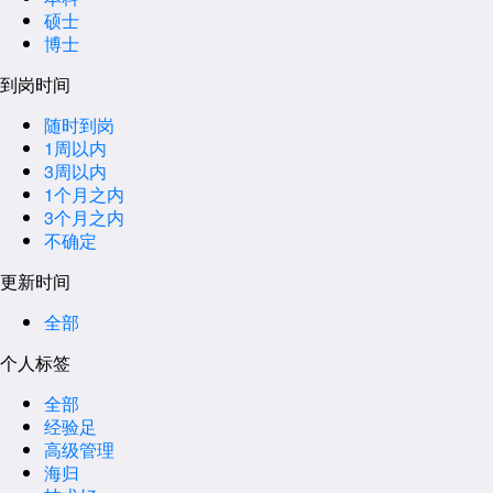
硕士
博士
到岗时间
随时到岗
1周以内
3周以内
1个月之内
3个月之内
不确定
更新时间
全部
个人标签
全部
经验足
高级管理
海归