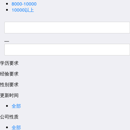
8000-10000
10000以上
—
学历要求
经验要求
性别要求
更新时间
全部
公司性质
全部