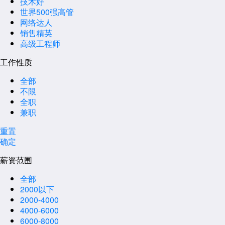
技术好
世界500强高管
网络达人
销售精英
高级工程师
工作性质
全部
不限
全职
兼职
重置
确定
薪资范围
全部
2000以下
2000-4000
4000-6000
6000-8000