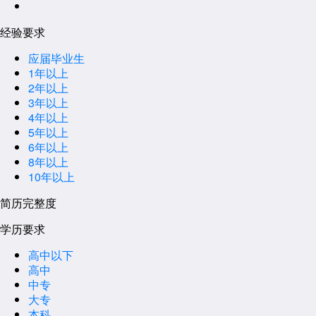
经验要求
应届毕业生
1年以上
2年以上
3年以上
4年以上
5年以上
6年以上
8年以上
10年以上
简历完整度
学历要求
高中以下
高中
中专
大专
本科