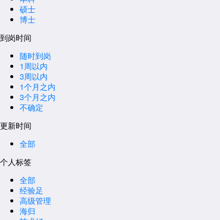
硕士
博士
到岗时间
随时到岗
1周以内
3周以内
1个月之内
3个月之内
不确定
更新时间
全部
个人标签
全部
经验足
高级管理
海归