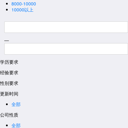
8000-10000
10000以上
—
学历要求
经验要求
性别要求
更新时间
全部
公司性质
全部