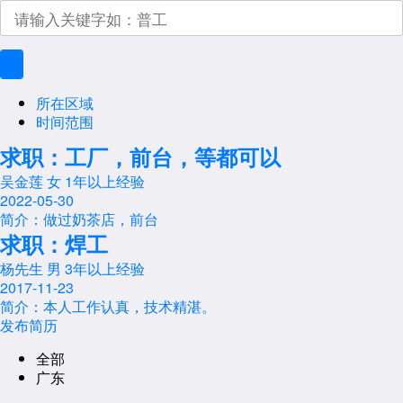
所在区域
时间范围
求职：工厂，前台，等都可以
吴金莲
女
1年以上经验
2022-05-30
简介：做过奶茶店，前台
求职：焊工
杨先生
男
3年以上经验
2017-11-23
简介：本人工作认真，技术精湛。
发布简历
全部
广东