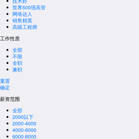
技术好
世界500强高管
网络达人
销售精英
高级工程师
工作性质
全部
不限
全职
兼职
重置
确定
薪资范围
全部
2000以下
2000-4000
4000-6000
6000-8000