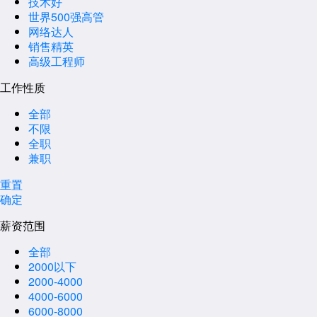
技术好
世界500强高管
网络达人
销售精英
高级工程师
工作性质
全部
不限
全职
兼职
重置
确定
薪资范围
全部
2000以下
2000-4000
4000-6000
6000-8000