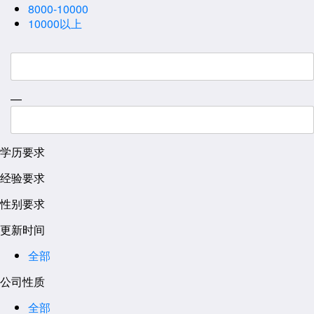
8000-10000
10000以上
—
学历要求
经验要求
性别要求
更新时间
全部
公司性质
全部