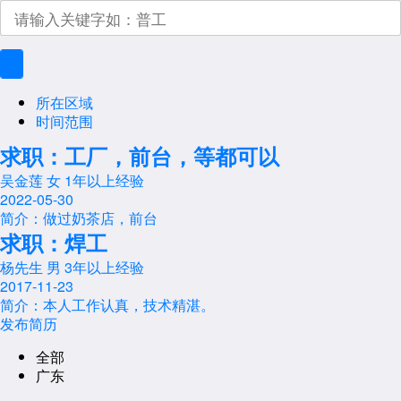
所在区域
时间范围
求职：工厂，前台，等都可以
吴金莲
女
1年以上经验
2022-05-30
简介：做过奶茶店，前台
求职：焊工
杨先生
男
3年以上经验
2017-11-23
简介：本人工作认真，技术精湛。
发布简历
全部
广东