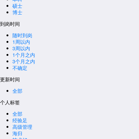
硕士
博士
到岗时间
随时到岗
1周以内
3周以内
1个月之内
3个月之内
不确定
更新时间
全部
个人标签
全部
经验足
高级管理
海归