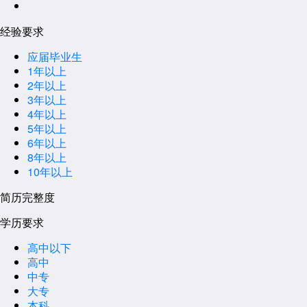
经验要求
应届毕业生
1年以上
2年以上
3年以上
4年以上
5年以上
6年以上
8年以上
10年以上
简历完整度
学历要求
高中以下
高中
中专
大专
本科