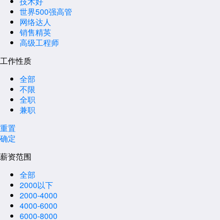
技术好
世界500强高管
网络达人
销售精英
高级工程师
工作性质
全部
不限
全职
兼职
重置
确定
薪资范围
全部
2000以下
2000-4000
4000-6000
6000-8000