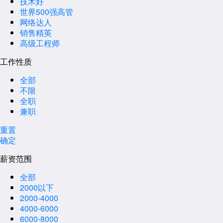
技术好
世界500强高管
网络达人
销售精英
高级工程师
工作性质
全部
不限
全职
兼职
重置
确定
薪资范围
全部
2000以下
2000-4000
4000-6000
6000-8000