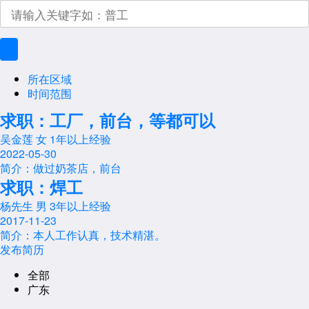
所在区域
时间范围
求职：工厂，前台，等都可以
吴金莲
女
1年以上经验
2022-05-30
简介：做过奶茶店，前台
求职：焊工
杨先生
男
3年以上经验
2017-11-23
简介：本人工作认真，技术精湛。
发布简历
全部
广东