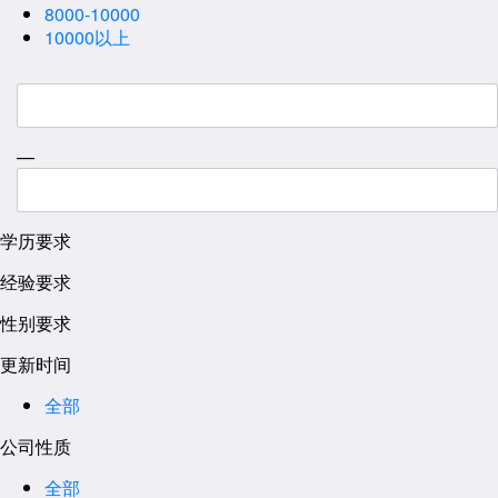
8000-10000
10000以上
—
学历要求
经验要求
性别要求
更新时间
全部
公司性质
全部