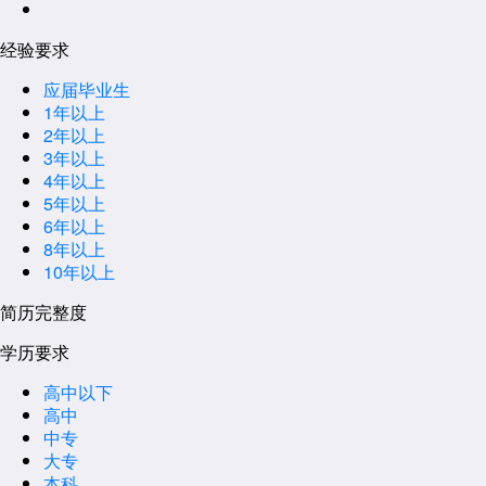
经验要求
应届毕业生
1年以上
2年以上
3年以上
4年以上
5年以上
6年以上
8年以上
10年以上
简历完整度
学历要求
高中以下
高中
中专
大专
本科