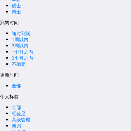
硕士
博士
到岗时间
随时到岗
1周以内
3周以内
1个月之内
3个月之内
不确定
更新时间
全部
个人标签
全部
经验足
高级管理
海归