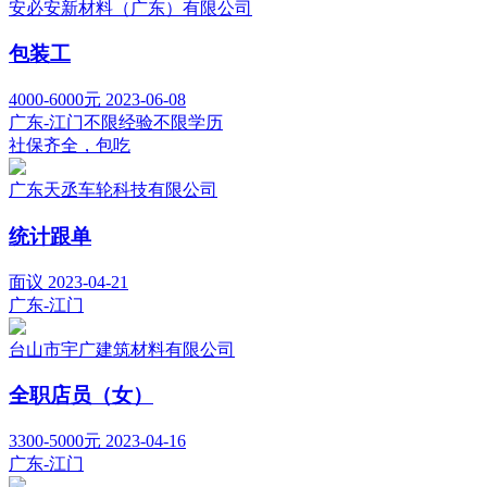
安必安新材料（广东）有限公司
包装工
4000-6000元
2023-06-08
广东-江门
不限经验
不限学历
社保齐全，包吃
广东天丞车轮科技有限公司
统计跟单
面议
2023-04-21
广东-江门
台山市宇广建筑材料有限公司
全职店员（女）
3300-5000元
2023-04-16
广东-江门