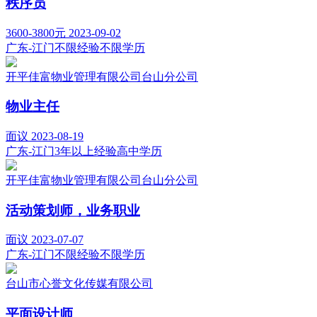
秩序员
3600-3800元
2023-09-02
广东-江门
不限经验
不限学历
开平佳富物业管理有限公司台山分公司
物业主任
面议
2023-08-19
广东-江门
3年以上经验
高中学历
开平佳富物业管理有限公司台山分公司
活动策划师，业务职业
面议
2023-07-07
广东-江门
不限经验
不限学历
台山市心誉文化传媒有限公司
平面设计师