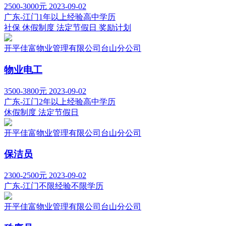
2500-3000元
2023-09-02
广东-江门
1年以上经验
高中学历
社保
休假制度
法定节假日
奖励计划
开平佳富物业管理有限公司台山分公司
物业电工
3500-3800元
2023-09-02
广东-江门
2年以上经验
高中学历
休假制度
法定节假日
开平佳富物业管理有限公司台山分公司
保洁员
2300-2500元
2023-09-02
广东-江门
不限经验
不限学历
开平佳富物业管理有限公司台山分公司